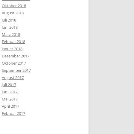
Oktober 2018
August 2018
Juli 2018
Juni 2018
März 2018
Februar 2018
Januar 2018
Dezember 2017
Oktober 2017
September 2017
August 2017
Juli 2017
Juni 2017
Mai 2017
April 2017
Februar 2017