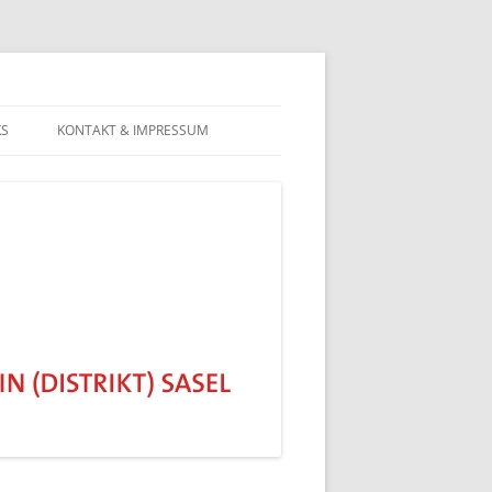
KS
KONTAKT & IMPRESSUM
DATENSCHUTZERKLÄRUNG