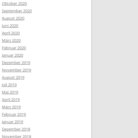
Oktober 2020
September 2020
August 2020
Juni 2020
April 2020
März 2020
Februar 2020
Januar 2020
Dezember 2019
November 2019
August 2019
Juli 2019
Mai 2019
April 2019
März 2019
Februar 2019
Januar 2019
Dezember 2018
November 2018