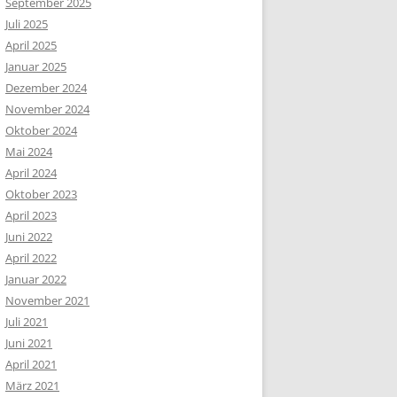
September 2025
Juli 2025
April 2025
Januar 2025
Dezember 2024
November 2024
Oktober 2024
Mai 2024
April 2024
Oktober 2023
April 2023
Juni 2022
April 2022
Januar 2022
November 2021
Juli 2021
Juni 2021
April 2021
März 2021