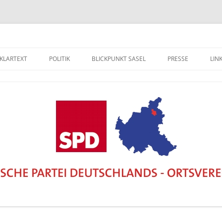
 KLARTEXT
POLITIK
BLICKPUNKT SASEL
PRESSE
LIN