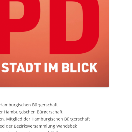
r Hamburgischen Bürgerschaft
der Hamburgischen Bürgerschaft
en, Mitglied der Hamburgischen Bürgerschaft
glied der Bezirksversammlung Wandsbek