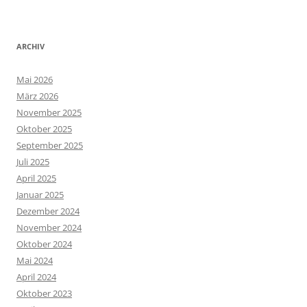
ARCHIV
Mai 2026
März 2026
November 2025
Oktober 2025
September 2025
Juli 2025
April 2025
Januar 2025
Dezember 2024
November 2024
Oktober 2024
Mai 2024
April 2024
Oktober 2023