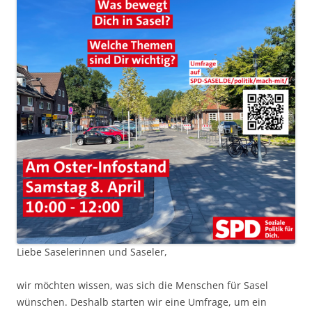
Liebe Saselerinnen und Saseler,
wir möchten wissen, was sich die Menschen für Sasel
wünschen. Deshalb starten wir eine Umfrage, um ein