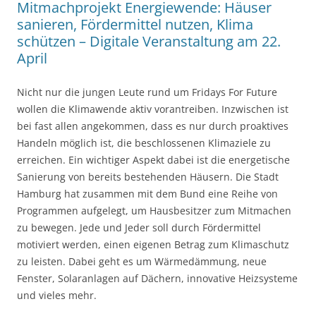
Mitmachprojekt Energiewende: Häuser
sanieren, Fördermittel nutzen, Klima
schützen – Digitale Veranstaltung am 22.
April
Nicht nur die jungen Leute rund um Fridays For Future
wollen die Klimawende aktiv vorantreiben. Inzwischen ist
bei fast allen angekommen, dass es nur durch proaktives
Handeln möglich ist, die beschlossenen Klimaziele zu
erreichen. Ein wichtiger Aspekt dabei ist die energetische
Sanierung von bereits bestehenden Häusern. Die Stadt
Hamburg hat zusammen mit dem Bund eine Reihe von
Programmen aufgelegt, um Hausbesitzer zum Mitmachen
zu bewegen. Jede und Jeder soll durch Fördermittel
motiviert werden, einen eigenen Betrag zum Klimaschutz
zu leisten. Dabei geht es um Wärmedämmung, neue
Fenster, Solaranlagen auf Dächern, innovative Heizsysteme
und vieles mehr.