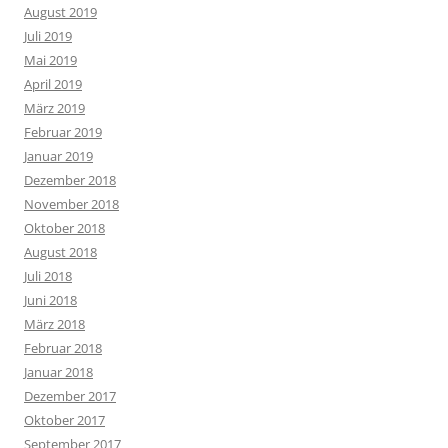
August 2019
Juli 2019
Mai 2019
April 2019
März 2019
Februar 2019
Januar 2019
Dezember 2018
November 2018
Oktober 2018
August 2018
Juli 2018
Juni 2018
März 2018
Februar 2018
Januar 2018
Dezember 2017
Oktober 2017
September 2017