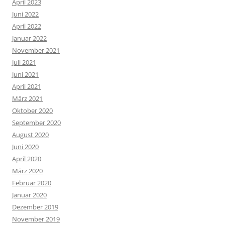
April 2023
Juni 2022
April 2022
Januar 2022
November 2021
Juli 2021
Juni 2021
April 2021
März 2021
Oktober 2020
September 2020
August 2020
Juni 2020
April 2020
März 2020
Februar 2020
Januar 2020
Dezember 2019
November 2019