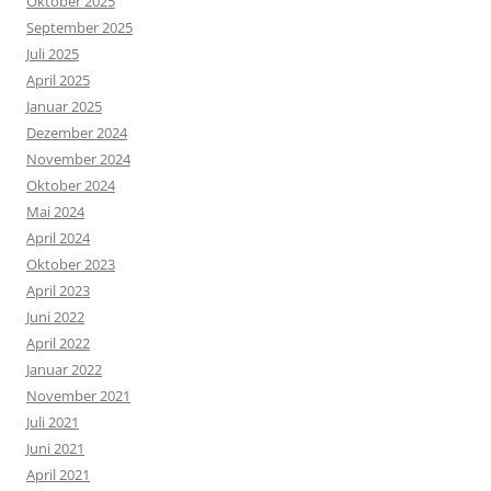
Oktober 2025
September 2025
Juli 2025
April 2025
Januar 2025
Dezember 2024
November 2024
Oktober 2024
Mai 2024
April 2024
Oktober 2023
April 2023
Juni 2022
April 2022
Januar 2022
November 2021
Juli 2021
Juni 2021
April 2021