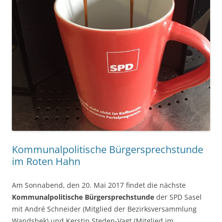
Kommunalpolitische Bürgersprechstunde
im Roten Hahn
Am Sonnabend, den 20. Mai 2017 findet die nächste
Kommunalpolitische Bürgersprechstunde
der SPD Sasel
mit André Schneider (Mitglied der Bezirksversammlung
Wandsbek) und Kerstin Steden-Vagt (Mitglied im