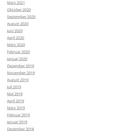
März 2021
Oktober 2020
September 2020
August 2020
Juni 2020
April 2020
März 2020
Februar 2020
Januar 2020
Dezember 2019
November 2019
August 2019
Juli 2019
Mai 2019
April 2019
März 2019
Februar 2019
Januar 2019
Dezember 2018