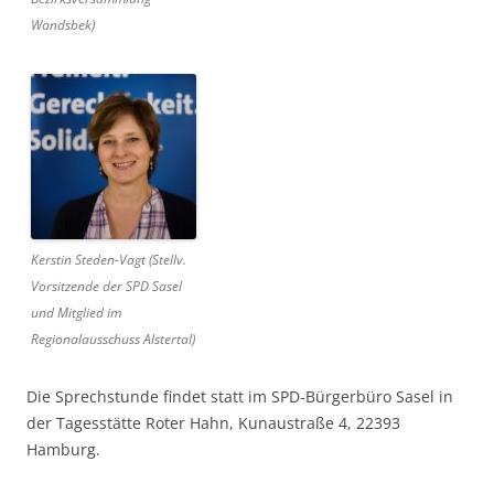
Wandsbek)
Kerstin Steden-Vagt (Stellv.
Vorsitzende der SPD Sasel
und Mitglied im
Regionalausschuss Alstertal)
Die Sprechstunde findet statt im SPD-Bürgerbüro Sasel in
der Tagesstätte Roter Hahn, Kunaustraße 4, 22393
Hamburg.