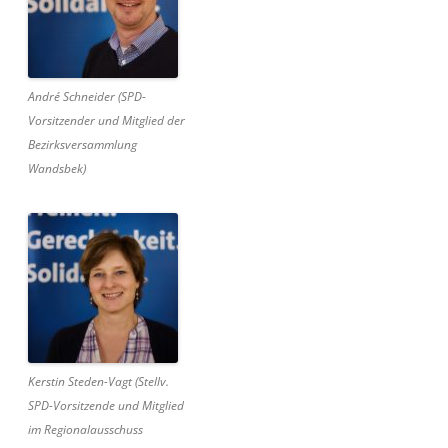
André Schneider (SPD-
Vorsitzender und Mitglied der
Bezirksversammlung
Wandsbek)
Kerstin Steden-Vagt (Stellv.
SPD-Vorsitzende und Mitglied
im Regionalausschuss