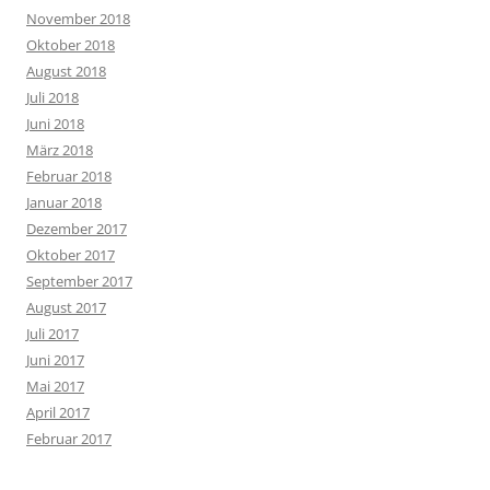
November 2018
Oktober 2018
August 2018
Juli 2018
Juni 2018
März 2018
Februar 2018
Januar 2018
Dezember 2017
Oktober 2017
September 2017
August 2017
Juli 2017
Juni 2017
Mai 2017
April 2017
Februar 2017