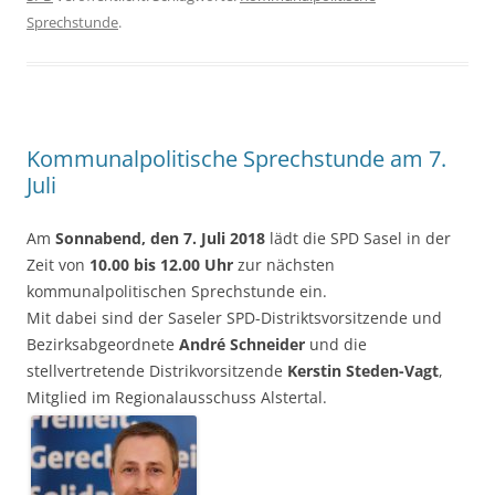
Sprechstunde
.
Kommunalpolitische Sprechstunde am 7.
Juli
Am
Sonnabend, den 7. Juli 2018
lädt die SPD Sasel in der
Zeit von
10.00 bis 12.00 Uhr
zur nächsten
kommunalpolitischen Sprechstunde ein.
Mit dabei sind der Saseler SPD-Distriktsvorsitzende und
Bezirksabgeordnete
André Schneider
und die
stellvertretende Distrikvorsitzende
Kerstin Steden-Vagt
,
Mitglied im Regionalausschuss Alstertal.