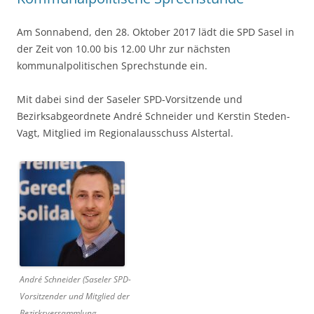
Am Sonnabend, den 28. Oktober 2017 lädt die SPD Sasel in
der Zeit von 10.00 bis 12.00 Uhr zur nächsten
kommunalpolitischen Sprechstunde ein.
Mit dabei sind der Saseler SPD-Vorsitzende und
Bezirksabgeordnete André Schneider und Kerstin Steden-
Vagt, Mitglied im Regionalausschuss Alstertal.
André Schneider (Saseler SPD-
Vorsitzender und Mitglied der
Bezirksversammlung