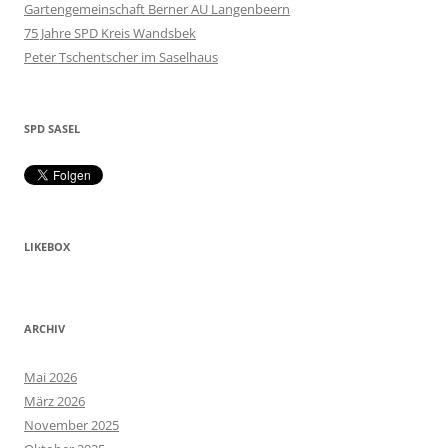
Gartengemeinschaft Berner AU Langenbeern
75 Jahre SPD Kreis Wandsbek
Peter Tschentscher im Saselhaus
SPD SASEL
LIKEBOX
ARCHIV
Mai 2026
März 2026
November 2025