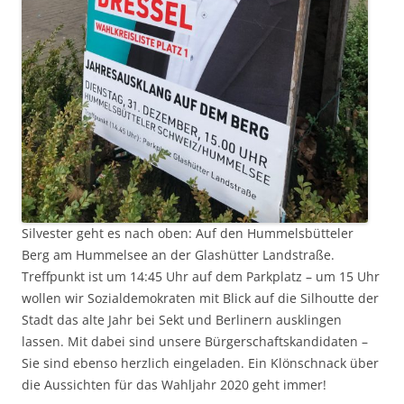
Silvester geht es nach oben: Auf den Hummelsbütteler
Berg am Hummelsee an der Glashütter Landstraße.
Treffpunkt ist um 14:45 Uhr auf dem Parkplatz – um 15 Uhr
wollen wir Sozialdemokraten mit Blick auf die Silhoutte der
Stadt das alte Jahr bei Sekt und Berlinern ausklingen
lassen. Mit dabei sind unsere Bürgerschaftskandidaten –
Sie sind ebenso herzlich eingeladen. Ein Klönschnack über
die Aussichten für das Wahljahr 2020 geht immer!