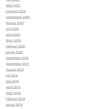
März 2021
Oktober 2020
September 2020
August 2020
Juni 2020
April 2020
März 2020
Februar 2020
Januar 2020
Dezember 2019
November 2019
August 2019
Juli 2019
Mai 2019
April 2019
März 2019
Februar 2019
Januar 2019