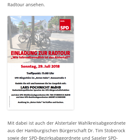
Radtour ansehen.
Mit dabei ist auch der Alstertaler Wahlkreisabgeordnete
aus der Hamburgischen Bürgerschaft Dr. Tim Stoberock
sowie der SPD-Bezirksabgeordnete und Saseler SPD-