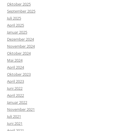
Oktober 2025
September 2025
Juli 2025
April 2025
Januar 2025
Dezember 2024
November 2024
Oktober 2024
Mai 2024
April 2024
Oktober 2023
April 2023
Juni 2022
April 2022
Januar 2022
November 2021
Juli 2021
Juni 2021
April 2021