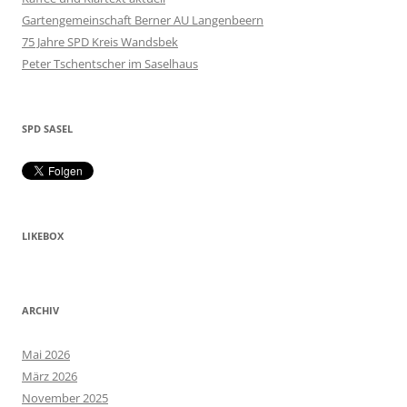
Gartengemeinschaft Berner AU Langenbeern
75 Jahre SPD Kreis Wandsbek
Peter Tschentscher im Saselhaus
SPD SASEL
LIKEBOX
ARCHIV
Mai 2026
März 2026
November 2025