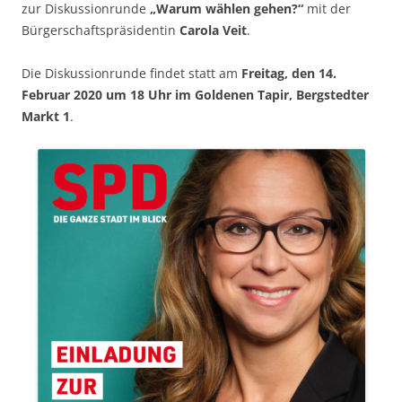
zur Diskussionrunde
„Warum wählen gehen?“
mit der
Bürgerschaftspräsidentin
Carola Veit
.
Die Diskussionrunde findet statt am
Freitag, den 14.
Februar 2020 um 18 Uhr im Goldenen Tapir, Bergstedter
Markt 1
.