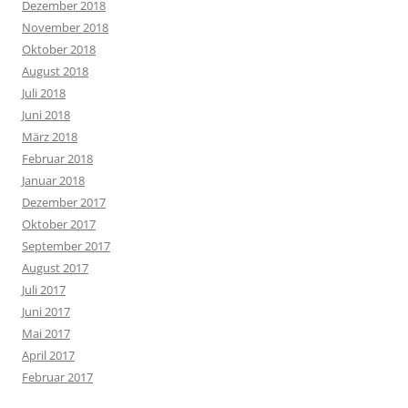
Dezember 2018
November 2018
Oktober 2018
August 2018
Juli 2018
Juni 2018
März 2018
Februar 2018
Januar 2018
Dezember 2017
Oktober 2017
September 2017
August 2017
Juli 2017
Juni 2017
Mai 2017
April 2017
Februar 2017