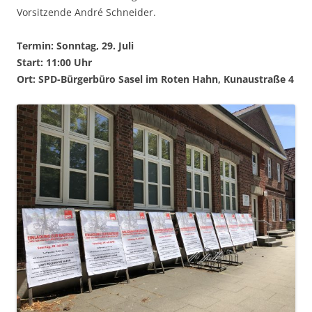
Vorsitzende André Schneider.
Termin: Sonntag, 29. Juli
Start: 11:00 Uhr
Ort: SPD-Bürgerbüro Sasel im Roten Hahn, Kunaustraße 4