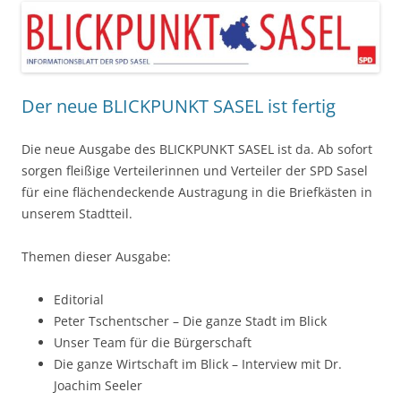
Der neue BLICKPUNKT SASEL ist fertig
Die neue Ausgabe des BLICKPUNKT SASEL ist da. Ab sofort
sorgen fleißige Verteilerinnen und Verteiler der SPD Sasel
für eine flächendeckende Austragung in die Briefkästen in
unserem Stadtteil.
Themen dieser Ausgabe:
Editorial
Peter Tschentscher – Die ganze Stadt im Blick
Unser Team für die Bürgerschaft
Die ganze Wirtschaft im Blick – Interview mit Dr.
Joachim Seeler