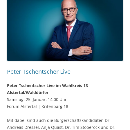
Peter Tschentscher Live
Peter Tschentscher Live im Wahlkreis 13
Alstertal/Walddörfer
Samstag, 25. Januar, 14.00 Uhr
Forum Alstertal | Kritenbarg 18
Mit dabei sind auch die Bürgerschaftskandidaten Dr.
Andreas Dressel, Anja Quast, Dr. Tim Stoberock und Dr.