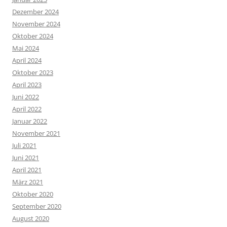
Dezember 2024
November 2024
Oktober 2024
Mai 2024
April 2024
Oktober 2023
April 2023
Juni 2022
April 2022
Januar 2022
November 2021
Juli 2021
Juni 2021
April 2021
März 2021
Oktober 2020
September 2020
August 2020