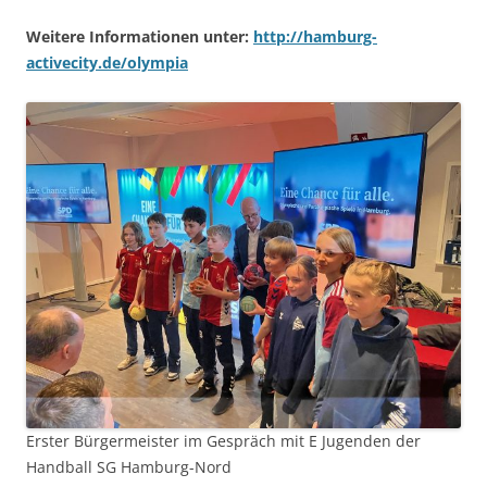
Weitere Informationen unter:
http://hamburg-
activecity.de/olympia
Erster Bürgermeister im Gespräch mit E Jugenden der
Handball SG Hamburg-Nord