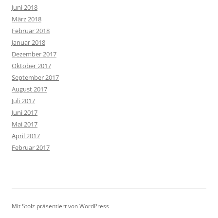
Juni 2018
März 2018
Februar 2018
Januar 2018
Dezember 2017
Oktober 2017
September 2017
August 2017
Juli 2017
Juni 2017
Mai 2017
April 2017
Februar 2017
Mit Stolz präsentiert von WordPress