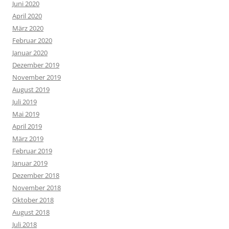
Juni 2020
April 2020
März 2020
Februar 2020
Januar 2020
Dezember 2019
November 2019
August 2019
Juli 2019
Mai 2019
April 2019
März 2019
Februar 2019
Januar 2019
Dezember 2018
November 2018
Oktober 2018
August 2018
Juli 2018