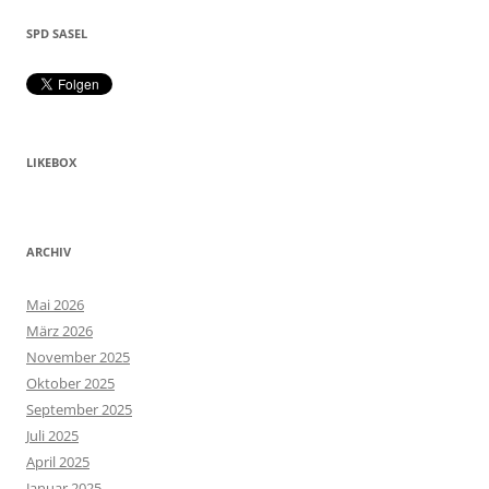
SPD SASEL
LIKEBOX
ARCHIV
Mai 2026
März 2026
November 2025
Oktober 2025
September 2025
Juli 2025
April 2025
Januar 2025