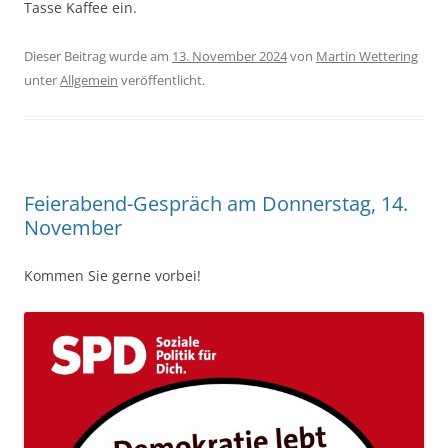
Tasse Kaffee ein.
Dieser Beitrag wurde am
13. November 2024
von
Martin Wettering
unter
Allgemein
veröffentlicht.
Feierabend-Gespräch am Donnerstag, 14.
November
Kommen Sie gerne vorbei!