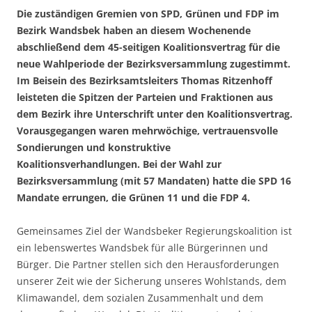
Die zuständigen Gremien von SPD, Grünen und FDP im
Bezirk Wandsbek haben an diesem Wochenende
abschließend dem 45-seitigen Koalitionsvertrag für die
neue Wahlperiode der Bezirksversammlung zugestimmt.
Im Beisein des Bezirksamtsleiters Thomas Ritzenhoff
leisteten die Spitzen der Parteien und Fraktionen aus
dem Bezirk ihre Unterschrift unter den Koalitionsvertrag.
Vorausgegangen waren mehrwöchige, vertrauensvolle
Sondierungen und konstruktive
Koalitionsverhandlungen. Bei der Wahl zur
Bezirksversammlung (mit 57 Mandaten) hatte die SPD 16
Mandate errungen, die Grünen 11 und die FDP 4.
Gemeinsames Ziel der Wandsbeker Regierungskoalition ist
ein lebenswertes Wandsbek für alle Bürgerinnen und
Bürger. Die Partner stellen sich den Herausforderungen
unserer Zeit wie der Sicherung unseres Wohlstands, dem
Klimawandel, dem sozialen Zusammenhalt und dem