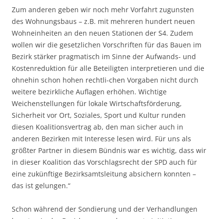
Zum anderen geben wir noch mehr Vorfahrt zugunsten
des Wohnungsbaus – z.B. mit mehreren hundert neuen
Wohneinheiten an den neuen Stationen der S4. Zudem
wollen wir die gesetzlichen Vorschriften für das Bauen im
Bezirk stärker pragmatisch im Sinne der Aufwands- und
Kostenreduktion für alle Beteiligten interpretieren und die
ohnehin schon hohen rechtli-chen Vorgaben nicht durch
weitere bezirkliche Auflagen erhöhen. Wichtige
Weichenstellungen für lokale Wirtschaftsförderung,
Sicherheit vor Ort, Soziales, Sport und Kultur runden
diesen Koalitionsvertrag ab, den man sicher auch in
anderen Bezirken mit Interesse lesen wird. Für uns als
größter Partner in diesem Bündnis war es wichtig, dass wir
in dieser Koalition das Vorschlagsrecht der SPD auch für
eine zukünftige Bezirksamtsleitung absichern konnten –
das ist gelungen.“
Schon während der Sondierung und der Verhandlungen