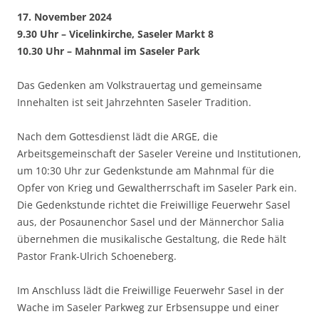
17. November 2024
9.30 Uhr – Vicelinkirche, Saseler Markt 8
10.30 Uhr – Mahnmal im Saseler Park
Das Gedenken am Volkstrauertag und gemeinsame
Innehalten ist seit Jahrzehnten Saseler Tradition.
Nach dem Gottesdienst lädt die ARGE, die
Arbeitsgemeinschaft der Saseler Vereine und Institutionen,
um 10:30 Uhr zur Gedenkstunde am Mahnmal für die
Opfer von Krieg und Gewaltherrschaft im Saseler Park ein.
Die Gedenkstunde richtet die Freiwillige Feuerwehr Sasel
aus, der Posaunenchor Sasel und der Männerchor Salia
übernehmen die musikalische Gestaltung, die Rede hält
Pastor Frank-Ulrich Schoeneberg.
Im Anschluss lädt die Freiwillige Feuerwehr Sasel in der
Wache im Saseler Parkweg zur Erbsensuppe und einer