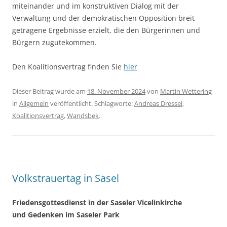
miteinander und im konstruktiven Dialog mit der
Verwaltung und der demokratischen Opposition breit
getragene Ergebnisse erzielt, die den Bürgerinnen und
Bürgern zugutekommen.
Den Koalitionsvertrag finden Sie
hier
Dieser Beitrag wurde am
18. November 2024
von
Martin Wettering
in
Allgemein
veröffentlicht. Schlagworte:
Andreas Dressel
,
Koalitionsvertrag
,
Wandsbek
.
Volkstrauertag in Sasel
Friedensgottesdienst in der Saseler Vicelinkirche
und Gedenken im Saseler Park