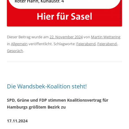
Dieser Beitrag wurde am
22. November 2024
von
Martin Wettering
in
Allgemein
veröffentlicht. Schlagworte:
Feierabend
,
Feierabend-
Gespräch
.
Die Wandsbek-Koalition steht!
SPD, Grüne und FDP stimmen Koalitionsvertrag für
Hamburgs größtem Bezirk zu
17.11.2024