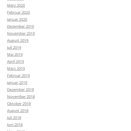
März 2020
Februar 2020
Januar 2020
Dezember 2019
November 2019
August 2019
Juli 2019
Mai 2019
April 2019
März 2019
Februar 2019
Januar 2019
Dezember 2018
November 2018
Oktober 2018
August 2018
Juli 2018
Juni 2018