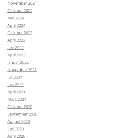
November 2024
Oktober 2024
Mai 2024
April 2024
Oktober 2023
April 2023
Juni 2022
April 2022
Januar 2022
November 2021
Juli 2021
Juni 2021
April 2021
März 2021
Oktober 2020
September 2020
August 2020
Juni 2020
April 2020