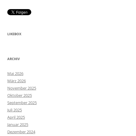
LIKEBOX
ARCHIV
Mai 2026
März 2026
November 2025
Oktober 2025
September 2025
Juli 2025
April 2025
Januar 2025
Dezember 2024