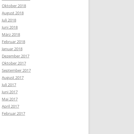
Oktober 2018
August 2018
Juli 2018
Juni 2018
März 2018
Februar 2018
Januar 2018
Dezember 2017
Oktober 2017
September 2017
August 2017
Juli 2017
Juni 2017
Mai 2017
April 2017
Februar 2017