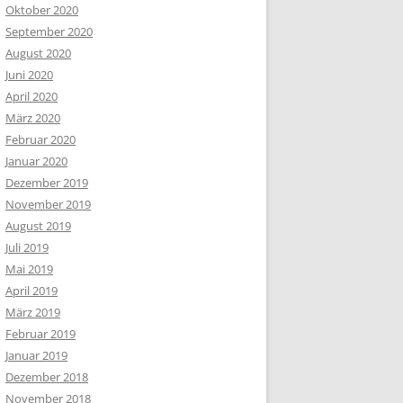
Oktober 2020
September 2020
August 2020
Juni 2020
April 2020
März 2020
Februar 2020
Januar 2020
Dezember 2019
November 2019
August 2019
Juli 2019
Mai 2019
April 2019
März 2019
Februar 2019
Januar 2019
Dezember 2018
November 2018