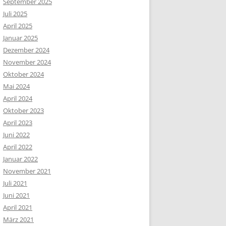
September 2025
Juli 2025
April 2025
Januar 2025
Dezember 2024
November 2024
Oktober 2024
Mai 2024
April 2024
Oktober 2023
April 2023
Juni 2022
April 2022
Januar 2022
November 2021
Juli 2021
Juni 2021
April 2021
März 2021