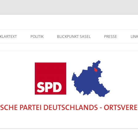
 KLARTEXT
POLITIK
BLICKPUNKT SASEL
PRESSE
LIN