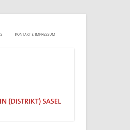
KS
KONTAKT & IMPRESSUM
DATENSCHUTZERKLÄRUNG