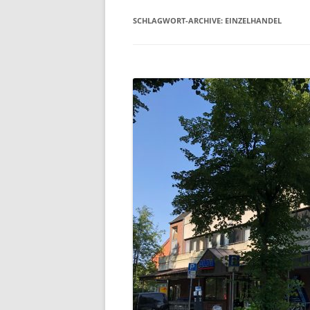
SCHLAGWORT-ARCHIVE:
EINZELHANDEL