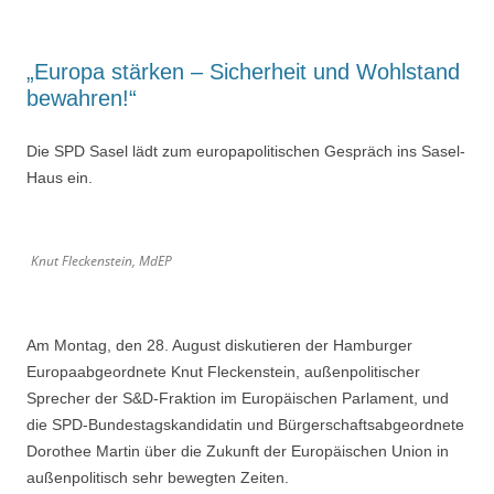
„Europa stärken – Sicherheit und Wohlstand
bewahren!“
Die SPD Sasel lädt zum europapolitischen Gespräch ins Sasel-
Haus ein.
Knut Fleckenstein, MdEP
Am Montag, den 28. August diskutieren der Hamburger
Europaabgeordnete Knut Fleckenstein, außenpolitischer
Sprecher der S&D-Fraktion im Europäischen Parlament, und
die SPD-Bundestagskandidatin und Bürgerschaftsabgeordnete
Dorothee Martin über die Zukunft der Europäischen Union in
außenpolitisch sehr bewegten Zeiten.