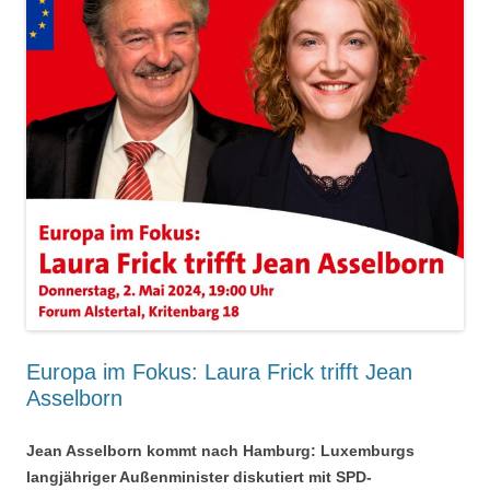
Europa im Fokus: Laura Frick trifft Jean
Asselborn
Jean Asselborn kommt nach Hamburg: Luxemburgs
langjähriger Außenminister diskutiert mit SPD-