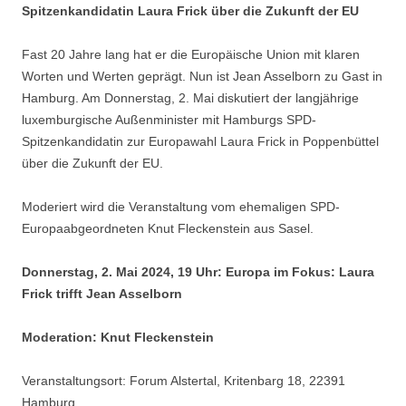
Spitzenkandidatin Laura Frick über die Zukunft der EU
Fast 20 Jahre lang hat er die Europäische Union mit klaren
Worten und Werten geprägt. Nun ist Jean Asselborn zu Gast in
Hamburg. Am Donnerstag, 2. Mai diskutiert der langjährige
luxemburgische Außenminister mit Hamburgs SPD-
Spitzenkandidatin zur Europawahl Laura Frick in Poppenbüttel
über die Zukunft der EU.
Moderiert wird die Veranstaltung vom ehemaligen SPD-
Europaabgeordneten Knut Fleckenstein aus Sasel.
Donnerstag, 2. Mai 2024, 19 Uhr:
Europa im Fokus: Laura
Frick trifft Jean Asselborn
Moderation: Knut Fleckenstein
Veranstaltungsort: Forum Alstertal, Kritenbarg 18, 22391
Hamburg