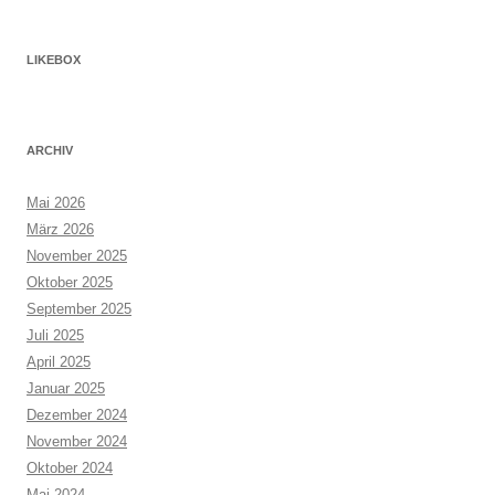
LIKEBOX
ARCHIV
Mai 2026
März 2026
November 2025
Oktober 2025
September 2025
Juli 2025
April 2025
Januar 2025
Dezember 2024
November 2024
Oktober 2024
Mai 2024