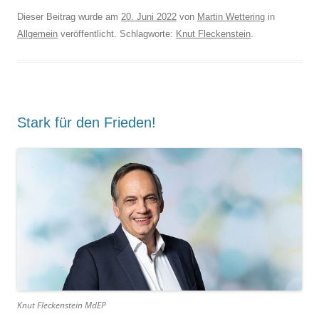
Dieser Beitrag wurde am
20. Juni 2022
von
Martin Wettering
in
Allgemein
veröffentlicht. Schlagworte:
Knut Fleckenstein
.
Stark für den Frieden!
Knut Fleckenstein MdEP