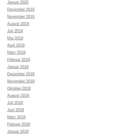
Januar 2020
Dezember 2019
November 2019
August 2019
Juli 2019
Mai 2019
April 2019
März 2019
Februar 2019
Januar 2019
Dezember 2018
November 2018
Oktober 2018
August 2018
Juli 2018
Juni 2018
März 2018
Februar 2018
Januar 2018