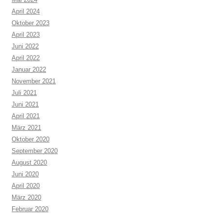
April 2024
Oktober 2023
April 2023
Juni 2022
April 2022
Januar 2022
November 2021
Juli 2021
Juni 2021
April 2021
März 2021
Oktober 2020
September 2020
August 2020
Juni 2020
April 2020
März 2020
Februar 2020