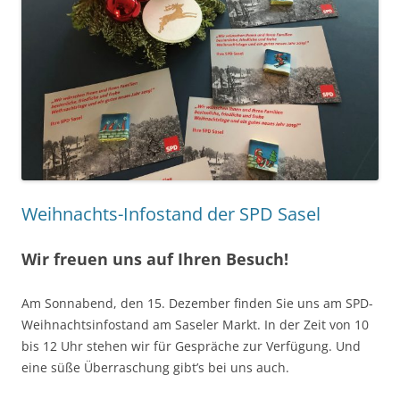
Weihnachts-Infostand der SPD Sasel
Wir freuen uns auf Ihren Besuch!
Am Sonnabend, den 15. Dezember finden Sie uns am SPD-
Weihnachtsinfostand am Saseler Markt. In der Zeit von 10
bis 12 Uhr stehen wir für Gespräche zur Verfügung. Und
eine süße Überraschung gibt’s bei uns auch.