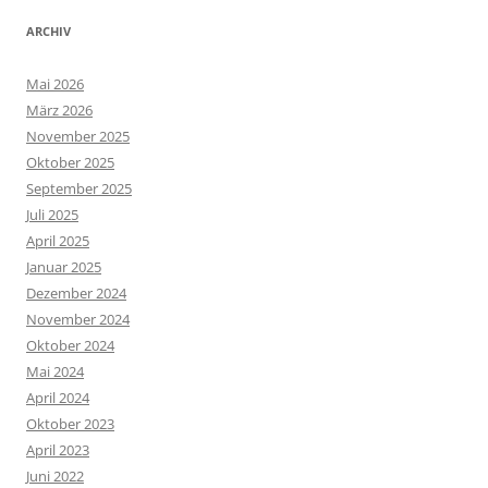
ARCHIV
Mai 2026
März 2026
November 2025
Oktober 2025
September 2025
Juli 2025
April 2025
Januar 2025
Dezember 2024
November 2024
Oktober 2024
Mai 2024
April 2024
Oktober 2023
April 2023
Juni 2022