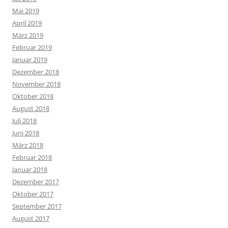
Mai 2019
April 2019
März 2019
Februar 2019
Januar 2019
Dezember 2018
November 2018
Oktober 2018
August 2018
Juli 2018
Juni 2018
März 2018
Februar 2018
Januar 2018
Dezember 2017
Oktober 2017
September 2017
August 2017