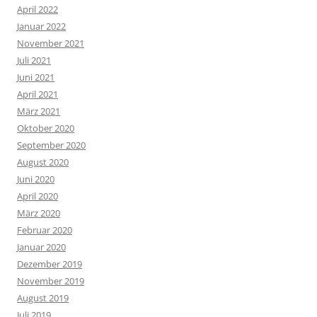
April 2022
Januar 2022
November 2021
Juli 2021
Juni 2021
April 2021
März 2021
Oktober 2020
September 2020
August 2020
Juni 2020
April 2020
März 2020
Februar 2020
Januar 2020
Dezember 2019
November 2019
August 2019
Juli 2019