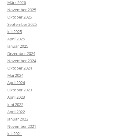
März 2026
November 2025
Oktober 2025
September 2025
Juli 2025
April 2025
Januar 2025
Dezember 2024
November 2024
Oktober 2024
Mai 2024
April 2024
Oktober 2023
April 2023
Juni 2022
April 2022
Januar 2022
November 2021
Juli 2021