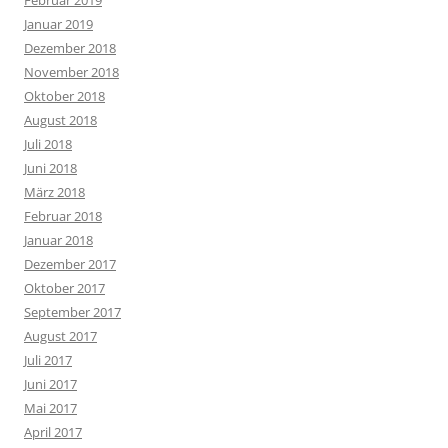
Februar 2019
Januar 2019
Dezember 2018
November 2018
Oktober 2018
August 2018
Juli 2018
Juni 2018
März 2018
Februar 2018
Januar 2018
Dezember 2017
Oktober 2017
September 2017
August 2017
Juli 2017
Juni 2017
Mai 2017
April 2017