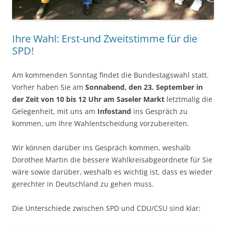
Ihre Wahl: Erst-und Zweitstimme für die
SPD!
Am kommenden Sonntag findet die Bundestagswahl statt.
Vorher haben Sie am
Sonnabend, den 23. September in
der Zeit von 10 bis 12 Uhr am Saseler Markt
letztmalig die
Gelegenheit, mit uns am
Infostand
ins Gespräch zu
kommen, um Ihre Wahlentscheidung vorzubereiten.
Wir können darüber ins Gespräch kommen, weshalb
Dorothee Martin die bessere Wahlkreisabgeordnete für Sie
wäre sowie darüber, weshalb es wichtig ist, dass es wieder
gerechter in Deutschland zu gehen muss.
Die Unterschiede zwischen SPD und CDU/CSU sind klar: