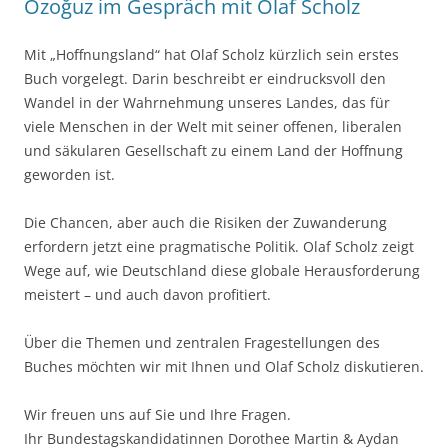
Özoğuz im Gespräch mit Olaf Scholz
Mit „Hoffnungsland“ hat Olaf Scholz kürzlich sein erstes
Buch vorgelegt. Darin beschreibt er eindrucksvoll den
Wandel in der Wahrnehmung unseres Landes, das für
viele Menschen in der Welt mit seiner offenen, liberalen
und säkularen Gesellschaft zu einem Land der Hoffnung
geworden ist.
Die Chancen, aber auch die Risiken der Zuwanderung
erfordern jetzt eine pragmatische Politik. Olaf Scholz zeigt
Wege auf, wie Deutschland diese globale Herausforderung
meistert – und auch davon profitiert.
Über die Themen und zentralen Fragestellungen des
Buches möchten wir mit Ihnen und Olaf Scholz diskutieren.
Wir freuen uns auf Sie und Ihre Fragen.
Ihr Bundestagskandidatinnen Dorothee Martin & Aydan