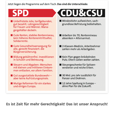
Es ist Zeit für mehr Gerechtigkeit! Das ist unser Anspruch!