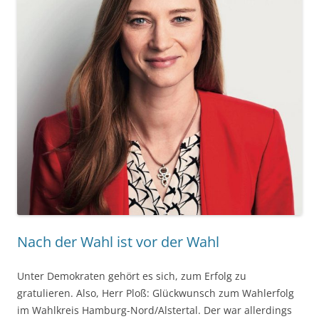
Nach der Wahl ist vor der Wahl
Unter Demokraten gehört es sich, zum Erfolg zu
gratulieren. Also, Herr Ploß: Glückwunsch zum Wahlerfolg
im Wahlkreis Hamburg-Nord/Alstertal. Der war allerdings