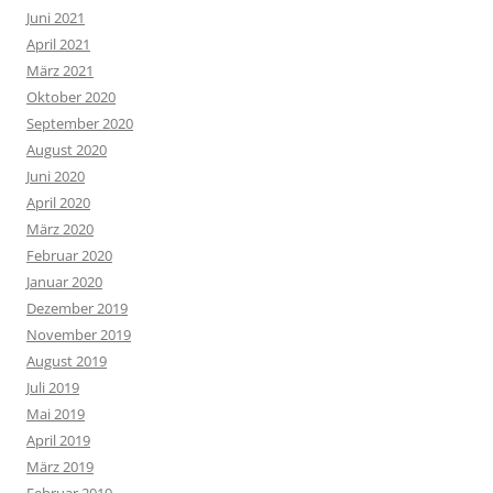
Juni 2021
April 2021
März 2021
Oktober 2020
September 2020
August 2020
Juni 2020
April 2020
März 2020
Februar 2020
Januar 2020
Dezember 2019
November 2019
August 2019
Juli 2019
Mai 2019
April 2019
März 2019