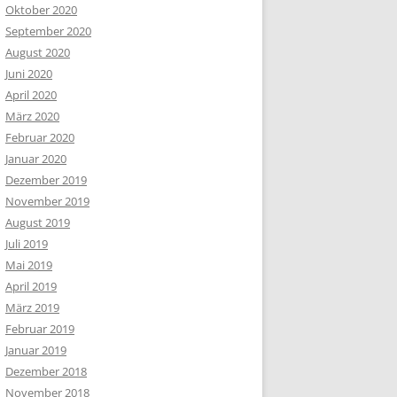
Oktober 2020
September 2020
August 2020
Juni 2020
April 2020
März 2020
Februar 2020
Januar 2020
Dezember 2019
November 2019
August 2019
Juli 2019
Mai 2019
April 2019
März 2019
Februar 2019
Januar 2019
Dezember 2018
November 2018