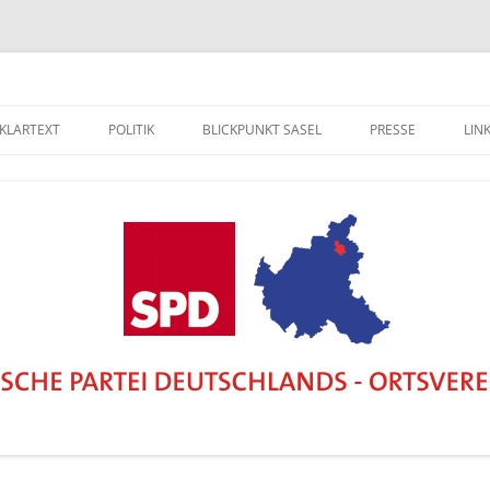
 KLARTEXT
POLITIK
BLICKPUNKT SASEL
PRESSE
LIN