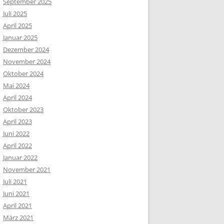
September 2025
Juli 2025
April 2025
Januar 2025
Dezember 2024
November 2024
Oktober 2024
Mai 2024
April 2024
Oktober 2023
April 2023
Juni 2022
April 2022
Januar 2022
November 2021
Juli 2021
Juni 2021
April 2021
März 2021