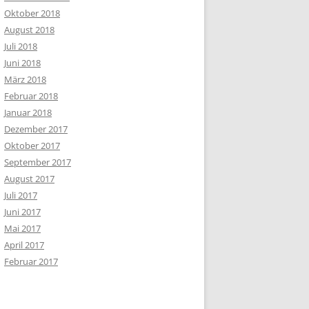
Oktober 2018
August 2018
Juli 2018
Juni 2018
März 2018
Februar 2018
Januar 2018
Dezember 2017
Oktober 2017
September 2017
August 2017
Juli 2017
Juni 2017
Mai 2017
April 2017
Februar 2017