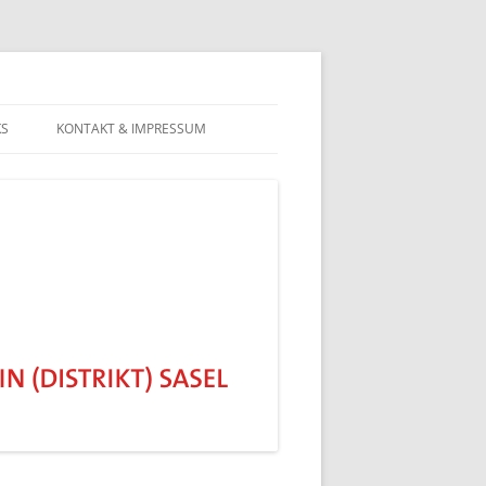
KS
KONTAKT & IMPRESSUM
DATENSCHUTZERKLÄRUNG