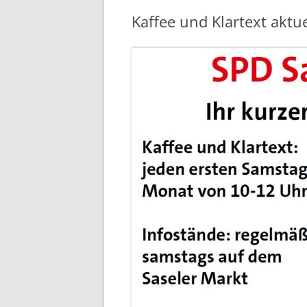
Kaffee und Klartext aktue