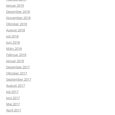
Januar 2019
Dezember 2018
November 2018
Oktober 2018
August 2018
Juli 2018
Juni 2018
März 2018
Februar 2018
Januar 2018
Dezember 2017
Oktober 2017
September 2017
August 2017
Juli 2017
Juni 2017
Mai 2017
April 2017