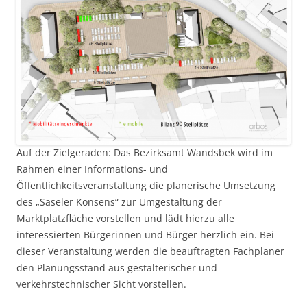
Auf der Zielgeraden: Das Bezirksamt Wandsbek wird im
Rahmen einer Informations- und
Öffentlichkeitsveranstaltung die planerische Umsetzung
des „Saseler Konsens“ zur Umgestaltung der
Marktplatzfläche vorstellen und lädt hierzu alle
interessierten Bürgerinnen und Bürger herzlich ein. Bei
dieser Veranstaltung werden die beauftragten Fachplaner
den Planungsstand aus gestalterischer und
verkehrstechnischer Sicht vorstellen.