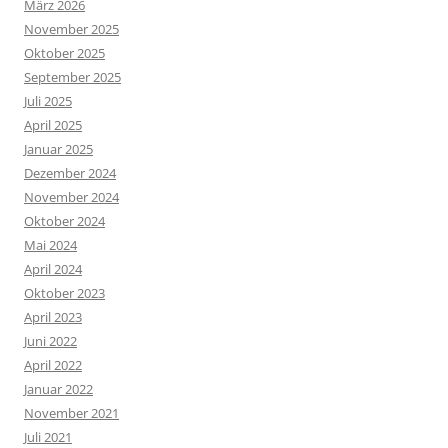
März 2026
November 2025
Oktober 2025
September 2025
Juli 2025
April 2025
Januar 2025
Dezember 2024
November 2024
Oktober 2024
Mai 2024
April 2024
Oktober 2023
April 2023
Juni 2022
April 2022
Januar 2022
November 2021
Juli 2021