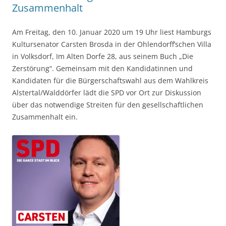
Zusammenhalt
Am Freitag, den 10. Januar 2020 um 19 Uhr liest Hamburgs
Kultursenator Carsten Brosda in der Ohlendorff’schen Villa
in Volksdorf, Im Alten Dorfe 28, aus seinem Buch „Die
Zerstörung“. Gemeinsam mit den Kandidatinnen und
Kandidaten für die Bürgerschaftswahl aus dem Wahlkreis
Alstertal/Walddörfer lädt die SPD vor Ort zur Diskussion
über das notwendige Streiten für den gesellschaftlichen
Zusammenhalt ein.