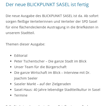
Der neue BLICKPUNKT SASEL ist fertig
Die neue Ausgabe des BLICKPUNKT SASEL ist da. Ab sofort
sorgen fleißige Verteilerinnen und Verteiler der SPD Sasel
für eine flächendeckende Austragung in die Briefkästen in
unserem Stadtteil.
Themen dieser Ausgabe:
Editorial
Peter Tschentscher – Die ganze Stadt im Blick
Unser Team für die Bürgerschaft
Die ganze Wirtschaft im Blick – Interview mit Dr.
Joachim Seeler
Saseler Markt – auf der Zielgeraden
Sasel-Haus: 40 Jahre lebendige Stadtteilkultur in Sasel
Termine