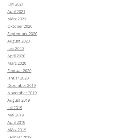
Juni 2021
April 2021
März 2021
Oktober 2020
September 2020
August 2020
Juni 2020
April 2020
März 2020
Februar 2020
Januar 2020
Dezember 2019
November 2019
August 2019
Juli 2019
Mai 2019
April 2019
März 2019
Februar 2019