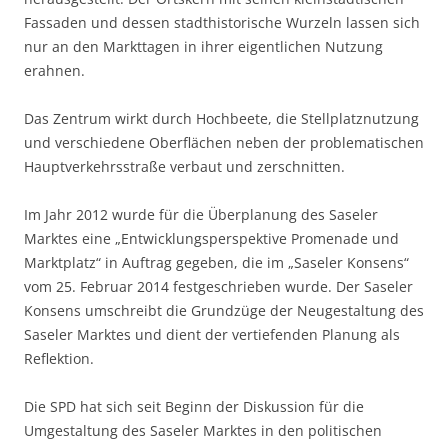
Fassaden und dessen stadthistorische Wurzeln lassen sich
nur an den Markttagen in ihrer eigentlichen Nutzung
erahnen.
Das Zentrum wirkt durch Hochbeete, die Stellplatznutzung
und verschiedene Oberflächen neben der problematischen
Hauptverkehrsstraße verbaut und zerschnitten.
Im Jahr 2012 wurde für die Überplanung des Saseler
Marktes eine „Entwicklungsperspektive Promenade und
Marktplatz“ in Auftrag gegeben, die im „Saseler Konsens“
vom 25. Februar 2014 festgeschrieben wurde. Der Saseler
Konsens umschreibt die Grundzüge der Neugestaltung des
Saseler Marktes und dient der vertiefenden Planung als
Reflektion.
Die SPD hat sich seit Beginn der Diskussion für die
Umgestaltung des Saseler Marktes in den politischen