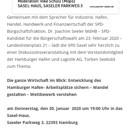
Gemeinsam mit dem Sprecher für Industrie, Hafen,
Handel, Handwerk und Finanzwirtschaft der SPD-
Bürgschaftsfraktion, Dr. Joachim Seeler MdHB – SPD-
Kandidat für die Bürgerschaftswahl am 23. Februar 2020 –
Landeslistenplatz 21 – lädt die SPD Sasel sehr herzlich zu
einer Diskussionsveranstaltung mit dem Vorstandsmitglied
der Hamburger Hafen und Logistik AG, Torben Seebold
zum Thema:
Die ganze Wirtschaft im Blick: Entwicklung des
Hamburger Hafen- Arbeitsplätze sichern – Wandel
gestalten – Wettbewerb verstehen
am Donnerstag, den 30. Januar 2020 um 19:00 Uhr in das
Sasel-Haus,
Saseler Parkweg 3, 22393 Hamburg