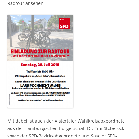
Radtour ansehen.
Mit dabei ist auch der Alstertaler Wahlkreisabgeordnete
aus der Hamburgischen Bürgerschaft Dr. Tim Stoberock
sowie der SPD-Bezirksabgeordnete und Saseler SPD-