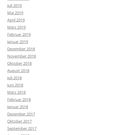
Juli 2019
Mai 2019
April 2019
März 2019
Februar 2019
Januar 2019
Dezember 2018
November 2018
Oktober 2018
August 2018
Juli 2018
Juni 2018
März 2018
Februar 2018
Januar 2018
Dezember 2017
Oktober 2017
September 2017