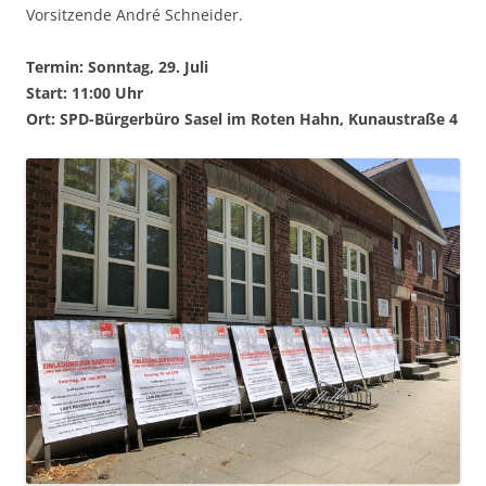
Vorsitzende André Schneider.
Termin: Sonntag, 29. Juli
Start: 11:00 Uhr
Ort: SPD-Bürgerbüro Sasel im Roten Hahn, Kunaustraße 4