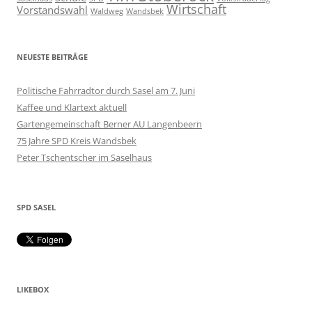
Wirtschaft
Vorstandswahl
Waldweg
Wandsbek
NEUESTE BEITRÄGE
Politische Fahrradtor durch Sasel am 7. Juni
Kaffee und Klartext aktuell
Gartengemeinschaft Berner AU Langenbeern
75 Jahre SPD Kreis Wandsbek
Peter Tschentscher im Saselhaus
SPD SASEL
LIKEBOX