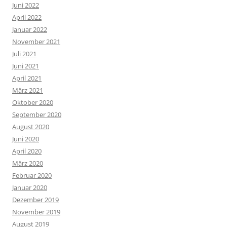
Juni 2022
April 2022
Januar 2022
November 2021
Juli 2021
Juni 2021
April 2021
März 2021
Oktober 2020
September 2020
August 2020
Juni 2020
April 2020
März 2020
Februar 2020
Januar 2020
Dezember 2019
November 2019
August 2019