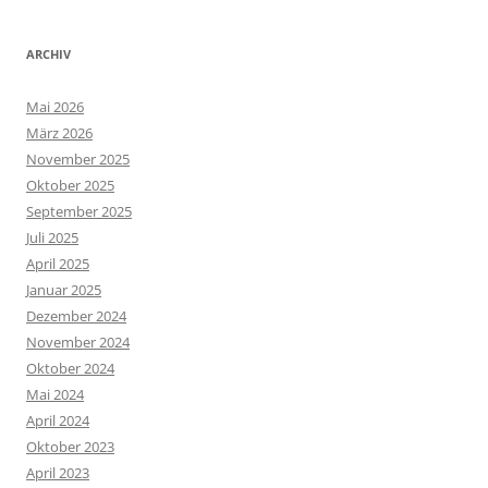
ARCHIV
Mai 2026
März 2026
November 2025
Oktober 2025
September 2025
Juli 2025
April 2025
Januar 2025
Dezember 2024
November 2024
Oktober 2024
Mai 2024
April 2024
Oktober 2023
April 2023