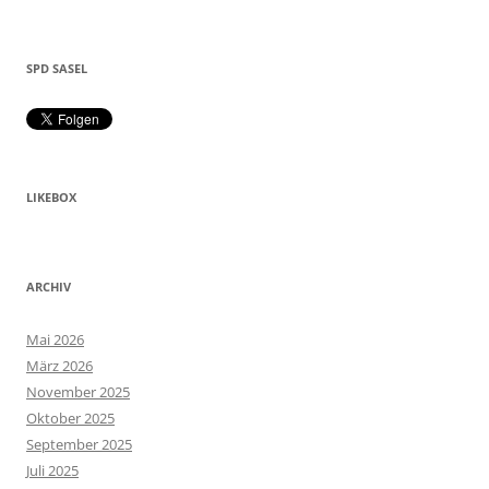
SPD SASEL
LIKEBOX
ARCHIV
Mai 2026
März 2026
November 2025
Oktober 2025
September 2025
Juli 2025