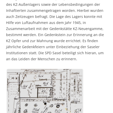
des KZ-Außenlagers sowie der Lebensbedingungen der
Inhaftierten zusammengetragen worden. Hierbei wurden
auch Zeitzeugen befragt. Die Lage des Lagers konnte mit
Hilfe von Luftaufnahmen aus dem Jahr 1945, in
Zusammenarbeit mit der Gedenkstätte KZ-Neuengamme,
bestimmt werden. Ein Gedenkstein zur Erinnerung an die
KZ Opfer und zur Mahnung wurde errichtet. Es finden
jährliche Gedenkfeiern unter Einbeziehung der Saseler
Institutionen statt. Die SPD Sasel beteiligt sich hieran, um
an das Leiden der Menschen zu erinnern.