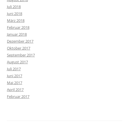
Juli 2018
Juni 2018
März 2018
Februar 2018
Januar 2018
Dezember 2017
Oktober 2017
September 2017
August 2017
Juli 2017
Juni 2017
Mai 2017
April 2017
Februar 2017