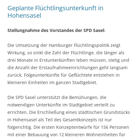
Geplante Flüchtlingsunterkunft in
Hohensasel
Stellungnahme des Vorstandes der SPD Sasel:
Die Umsetzung der Hamburger Flüchtlingspolitik zeigt
Wirkung, so sinkt die Zahl der Flüchtlinge, die länger als
drei Monate in Erstunterkünften leben müssen, stetig und
die Anzahl der Erstaufnahmeeinrichtungen geht langsam
zurück. Folgeunterkünfte für Geflüchtete entstehen in
kleineren Einheiten im ganzen Stadtgebiet.
Die SPD Sasel unterstützt die Bemühungen, die
notwendigen Unterkünfte im Stadtgebiet verteilt zu
errichten. Die Erschließung eines städtischen Grundstücks
in Hohensasel als Teil des Gesamtkonzepts ist nur
folgerichtig. Die ersten Konzeptentwürfe für 156 Personen
mit einer Bebauung von 12 kleineren Wohneinheiten für