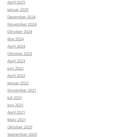
April 2025
Januar 2025
Dezember 2024
November 2024
Oktober 2024
Mai 2024
April 2024
Oktober 2023
April 2023
Juni 2022
April 2022
Januar 2022
November 2021
Juli 2021
Juni 2021
April 2021
März 2021
Oktober 2020
September 2020