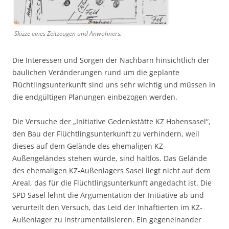
Skizze eines Zeitzeugen und Anwohners.
Die Interessen und Sorgen der Nachbarn hinsichtlich der
baulichen Veränderungen rund um die geplante
Flüchtlingsunterkunft sind uns sehr wichtig und müssen in
die endgültigen Planungen einbezogen werden.
Die Versuche der „Initiative Gedenkstätte KZ Hohensasel“,
den Bau der Flüchtlingsunterkunft zu verhindern, weil
dieses auf dem Gelände des ehemaligen KZ-
Außengeländes stehen würde, sind haltlos. Das Gelände
des ehemaligen KZ-Außenlagers Sasel liegt nicht auf dem
Areal, das für die Flüchtlingsunterkunft angedacht ist. Die
SPD Sasel lehnt die Argumentation der Initiative ab und
verurteilt den Versuch, das Leid der Inhaftierten im KZ-
Außenlager zu instrumentalisieren. Ein gegeneinander