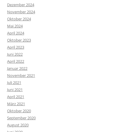
Dezember 2024
November 2024
Oktober 2024
Mai 2024
April 2024
Oktober 2023
April 2023
Juni 2022
April 2022
Januar 2022
November 2021
Juli 2021
Juni 2021
April 2021
März 2021
Oktober 2020
September 2020
August 2020