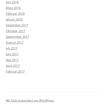
Juni 2018
März 2018
Februar 2018
Januar 2018
Dezember 2017
Oktober 2017
September 2017
August 2017
Juli 2017
Juni 2017
Mai 2017
April 2017
Februar 2017
Mit Stolz präsentiert von WordPress