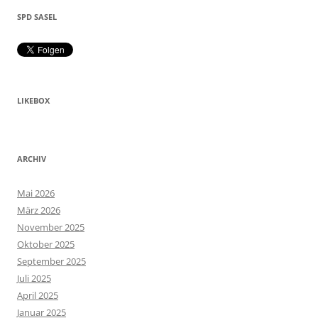
SPD SASEL
LIKEBOX
ARCHIV
Mai 2026
März 2026
November 2025
Oktober 2025
September 2025
Juli 2025
April 2025
Januar 2025