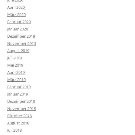
Juni 2020
April 2020
März 2020
Februar 2020
Januar 2020
Dezember 2019
November 2019
August 2019
Juli 2019
Mai 2019
April 2019
März 2019
Februar 2019
Januar 2019
Dezember 2018
November 2018
Oktober 2018
August 2018
Juli 2018