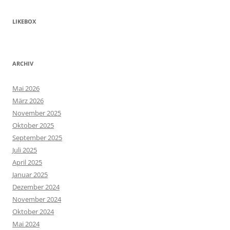
LIKEBOX
ARCHIV
Mai 2026
März 2026
November 2025
Oktober 2025
September 2025
Juli 2025
April 2025
Januar 2025
Dezember 2024
November 2024
Oktober 2024
Mai 2024