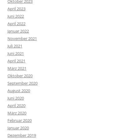
Oktober 2023
April 2023
Juni 2022
April 2022
Januar 2022
November 2021
Juli 2021
Juni 2021
April 2021
März 2021
Oktober 2020
September 2020
August 2020
Juni 2020
April 2020
März 2020
Februar 2020
Januar 2020
Dezember 2019