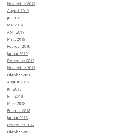
November 2019
August 2019
Juli 2019
Mai 2019
April 2019
März 2019
Februar 2019
Januar 2019
Dezember 2018
November 2018
Oktober 2018
August 2018
Juli 2018
Juni 2018
März 2018
Februar 2018
Januar 2018
Dezember 2017
Oktober 2017