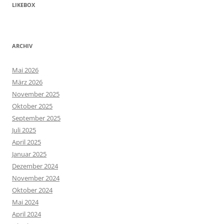
LIKEBOX
ARCHIV
Mai 2026
März 2026
November 2025
Oktober 2025
September 2025
Juli 2025
April 2025
Januar 2025
Dezember 2024
November 2024
Oktober 2024
Mai 2024
April 2024