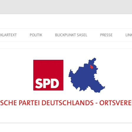
 KLARTEXT
POLITIK
BLICKPUNKT SASEL
PRESSE
LIN