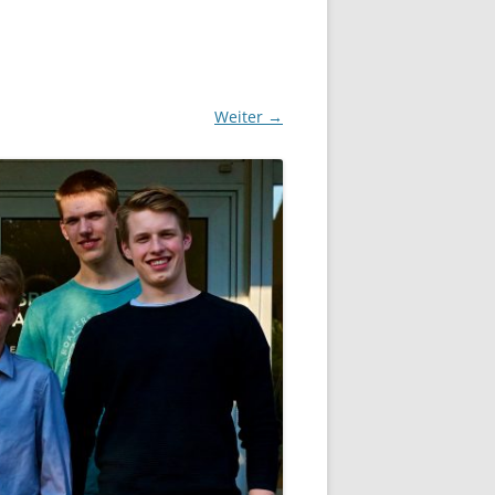
Weiter →