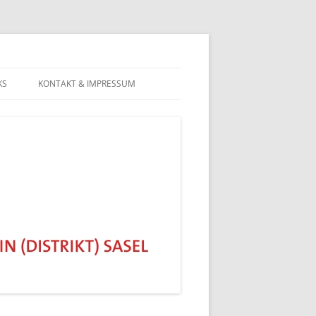
KS
KONTAKT & IMPRESSUM
DATENSCHUTZERKLÄRUNG