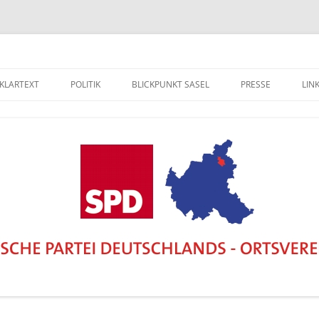
 KLARTEXT
POLITIK
BLICKPUNKT SASEL
PRESSE
LIN