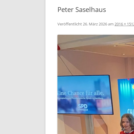
Peter Saselhaus
Veröffentlicht
26. März 2026
am
2016 × 151