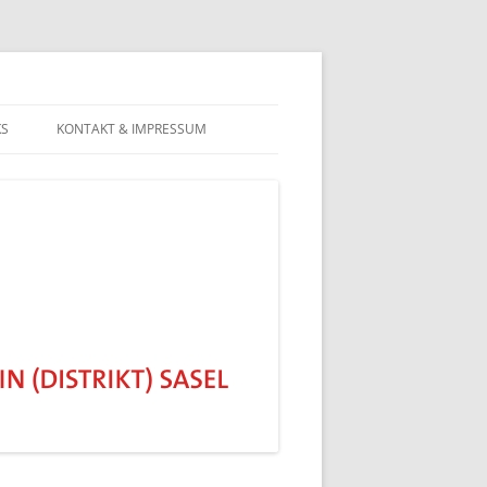
KS
KONTAKT & IMPRESSUM
DATENSCHUTZERKLÄRUNG