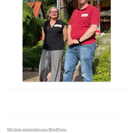
Mit Stolz präsentiert von WordPress