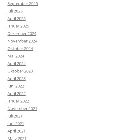
September 2025
Juli 2025
April 2025
Januar 2025
Dezember 2024
November 2024
Oktober 2024
Mai 2024
April 2024
Oktober 2023
April 2023
Juni 2022
April 2022
Januar 2022
November 2021
Juli 2021
Juni 2021
April 2021
März 2021