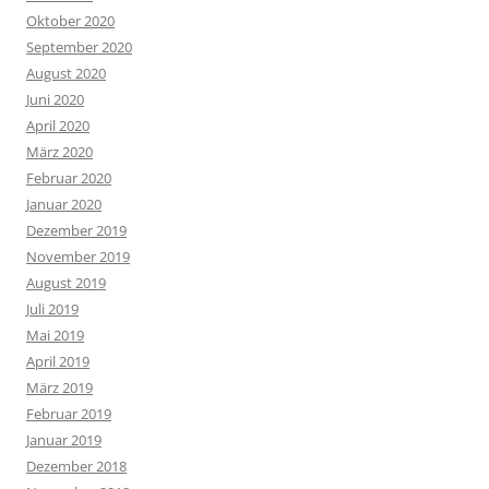
Oktober 2020
September 2020
August 2020
Juni 2020
April 2020
März 2020
Februar 2020
Januar 2020
Dezember 2019
November 2019
August 2019
Juli 2019
Mai 2019
April 2019
März 2019
Februar 2019
Januar 2019
Dezember 2018