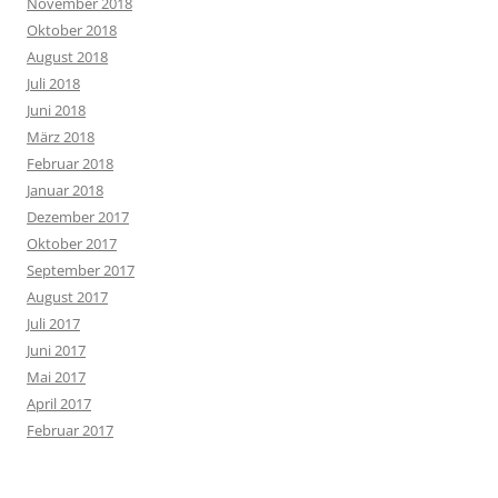
November 2018
Oktober 2018
August 2018
Juli 2018
Juni 2018
März 2018
Februar 2018
Januar 2018
Dezember 2017
Oktober 2017
September 2017
August 2017
Juli 2017
Juni 2017
Mai 2017
April 2017
Februar 2017