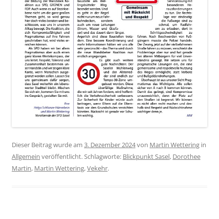
Dieser Beitrag wurde am
3. Dezember 2024
von
Martin Wettering
in
Allgemein
veröffentlicht. Schlagworte:
Blickpunkt Sasel
,
Dorothee
Martin
,
Martin Wettering
,
Vekehr
.