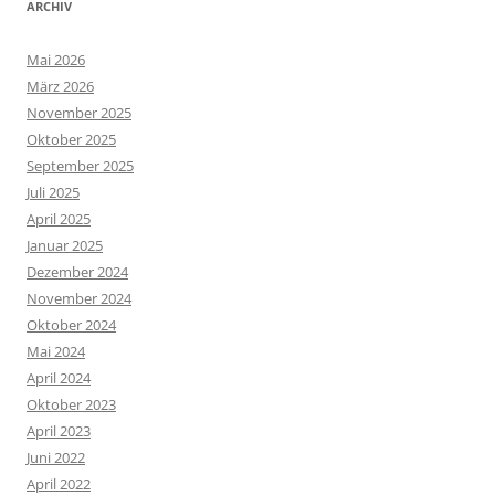
ARCHIV
Mai 2026
März 2026
November 2025
Oktober 2025
September 2025
Juli 2025
April 2025
Januar 2025
Dezember 2024
November 2024
Oktober 2024
Mai 2024
April 2024
Oktober 2023
April 2023
Juni 2022
April 2022