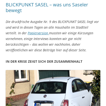
BLICKPUNKT SASEL – was uns Saseler
bewegt
Die
druckfrische Ausgabe Nr. 9 des BLICKPUNKT SASEL liegt vor
und wird in diesen Tagen an alle Haushalte im Stadtteil
verteilt. In der
Papierversion
mussten wir einige Kürzungen
vornehmen, einige Interviews konnten wir gar nicht
berücksichtigen – das wollen wir nachholen, daher
veröffentlichen wir diese Beiträge hier auf dieser Seite.
IN DER KRISE ZEIGT SICH DER ZUSAMMENHALT