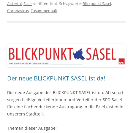
Alstertal
,
Sasel
veröffentlicht. Schlagworte:
Blickpunkt Sasel
,
Coronavirus
,
Zusammenhalt
.
Der neue BLICKPUNKT SASEL ist da!
Die neue Ausgabe des BLICKPUNKT SASEL ist da. Ab sofort
sorgen fleißige Verteilerinnen und Verteiler der SPD Sasel
für eine flächendeckende Austragung in die Briefkästen in
unserem Stadtteil.
Themen dieser Ausgabe: