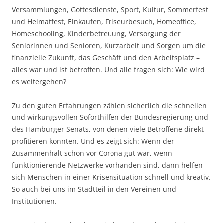
Versammlungen, Gottesdienste, Sport, Kultur, Sommerfest
und Heimatfest, Einkaufen, Friseurbesuch, Homeoffice,
Homeschooling, Kinderbetreuung, Versorgung der
Seniorinnen und Senioren, Kurzarbeit und Sorgen um die
finanzielle Zukunft, das Geschäft und den Arbeitsplatz –
alles war und ist betroffen. Und alle fragen sich: Wie wird
es weitergehen?
Zu den guten Erfahrungen zählen sicherlich die schnellen
und wirkungsvollen Soforthilfen der Bundesregierung und
des Hamburger Senats, von denen viele Betroffene direkt
profitieren konnten. Und es zeigt sich: Wenn der
Zusammenhalt schon vor Corona gut war, wenn
funktionierende Netzwerke vorhanden sind, dann helfen
sich Menschen in einer Krisensituation schnell und kreativ.
So auch bei uns im Stadtteil in den Vereinen und
Institutionen.