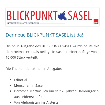
Der neue BLICKPUNKT SASEL ist da!
Die neue Ausgabe des BLICKPUNKT SASEL wurde heute mit
dem Heimat-Echo als Beilage in Sasel in einer Auflage von
10.000 Stück verteilt.
Die Themen der aktuellen Ausgabe:
Editorial
Menschen in Sasel
Dorothee Martin: „Ich bin seit 20 Jahren Hamburgerin
aus Leidenschaft!“
Von Afghanistan ins Alstertal