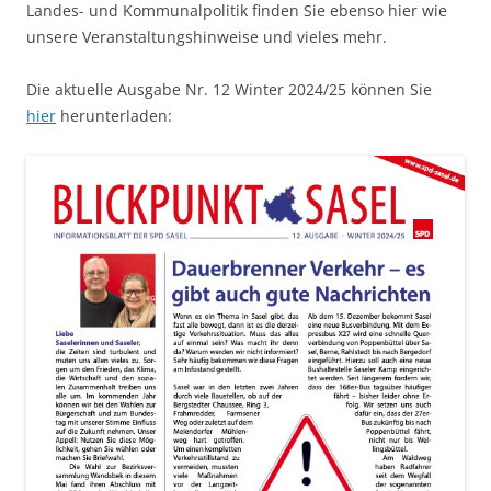
Landes- und Kommunalpolitik finden Sie ebenso hier wie
unsere Veranstaltungshinweise und vieles mehr.
Die aktuelle Ausgabe Nr. 12 Winter 2024/25 können Sie
hier
herunterladen: