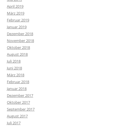
April 2019
März 2019
Februar 2019
Januar 2019
Dezember 2018
November 2018
Oktober 2018
August 2018
Juli 2018
Juni 2018
März 2018
Februar 2018
Januar 2018
Dezember 2017
Oktober 2017
September 2017
August 2017
Juli 2017