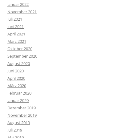
Januar 2022
November 2021
Juli 2021
Juni 2021
April 2021
März 2021
Oktober 2020
September 2020
August 2020
Juni 2020
April 2020
März 2020
Februar 2020
Januar 2020
Dezember 2019
November 2019
August 2019
Juli 2019
Mai 2019