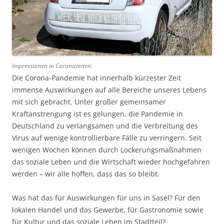
Impressionen in Coronazeiten.
Die Corona-Pandemie hat innerhalb kürzester Zeit
immense Auswirkungen auf alle Bereiche unseres Lebens
mit sich gebracht. Unter großer gemeinsamer
Kraftanstrengung ist es gelungen, die Pandemie in
Deutschland zu verlangsamen und die Verbreitung des
Virus auf wenige kontrollierbare Fälle zu verringern. Seit
wenigen Wochen können durch Lockerungsmaßnahmen
das soziale Leben und die Wirtschaft wieder hochgefahren
werden – wir alle hoffen, dass das so bleibt.
Was hat das für Auswirkungen für uns in Sasel? Für den
lokalen Handel und das Gewerbe, für Gastronomie sowie
für Kultur und das soziale Leben im Stadtteil?