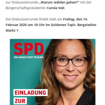
zur Diskussionrunde
„Warum wählen gehen?“
mit der
Bürgerschaftspräsidentin
Carola Veit
.
Die Diskussionrunde findet statt am
Freitag, den 14.
Februar 2020 um 18 Uhr im Goldenen Tapir, Bergstedter
Markt 1
.