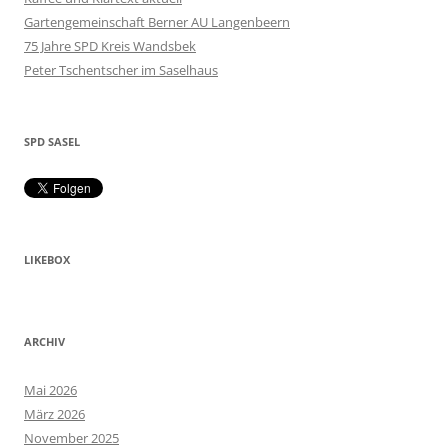
Gartengemeinschaft Berner AU Langenbeern
75 Jahre SPD Kreis Wandsbek
Peter Tschentscher im Saselhaus
SPD SASEL
LIKEBOX
ARCHIV
Mai 2026
März 2026
November 2025