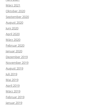
März 2021
Oktober 2020
September 2020
August 2020
Juni 2020
April 2020
März 2020
Februar 2020
Januar 2020
Dezember 2019
November 2019
August 2019
Juli 2019
Mai 2019
April 2019
März 2019
Februar 2019
Januar 2019