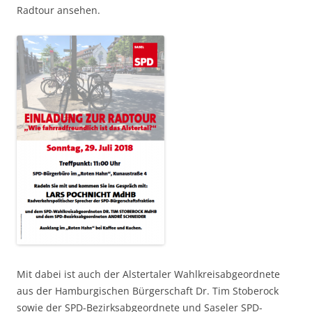
Radtour ansehen.
Mit dabei ist auch der Alstertaler Wahlkreisabgeordnete
aus der Hamburgischen Bürgerschaft Dr. Tim Stoberock
sowie der SPD-Bezirksabgeordnete und Saseler SPD-