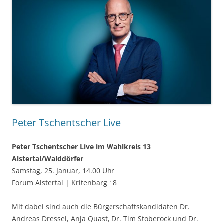
Peter Tschentscher Live
Peter Tschentscher Live im Wahlkreis 13
Alstertal/Walddörfer
Samstag, 25. Januar, 14.00 Uhr
Forum Alstertal | Kritenbarg 18
Mit dabei sind auch die Bürgerschaftskandidaten Dr.
Andreas Dressel, Anja Quast, Dr. Tim Stoberock und Dr.