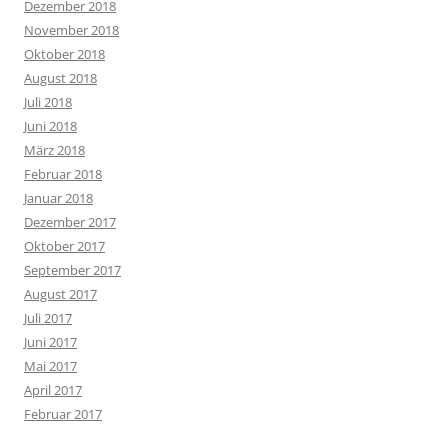
Dezember 2018
November 2018
Oktober 2018
August 2018
Juli 2018
Juni 2018
März 2018
Februar 2018
Januar 2018
Dezember 2017
Oktober 2017
September 2017
August 2017
Juli 2017
Juni 2017
Mai 2017
April 2017
Februar 2017