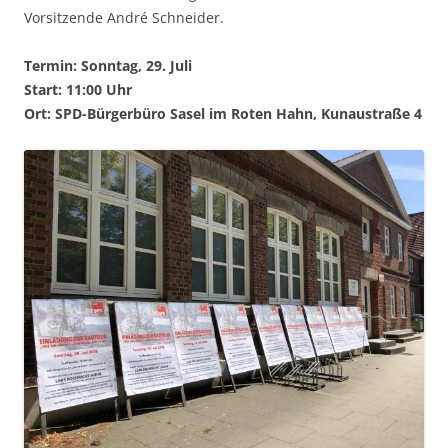
Vorsitzende André Schneider.
Termin: Sonntag, 29. Juli
Start: 11:00 Uhr
Ort: SPD-Bürgerbüro Sasel im Roten Hahn, Kunaustraße 4