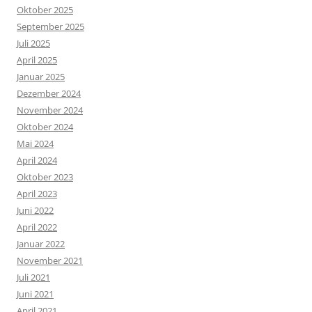
Oktober 2025
September 2025
Juli 2025
April 2025
Januar 2025
Dezember 2024
November 2024
Oktober 2024
Mai 2024
April 2024
Oktober 2023
April 2023
Juni 2022
April 2022
Januar 2022
November 2021
Juli 2021
Juni 2021
April 2021