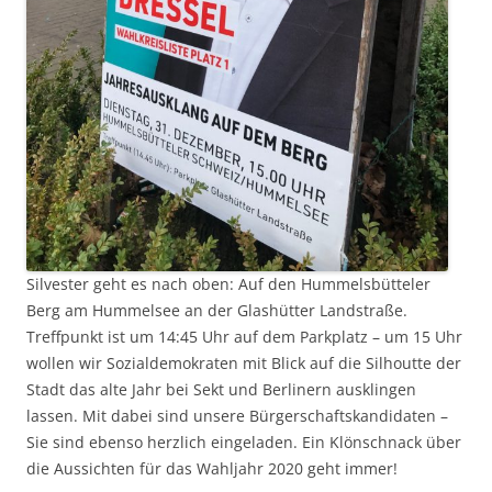
Silvester geht es nach oben: Auf den Hummelsbütteler
Berg am Hummelsee an der Glashütter Landstraße.
Treffpunkt ist um 14:45 Uhr auf dem Parkplatz – um 15 Uhr
wollen wir Sozialdemokraten mit Blick auf die Silhoutte der
Stadt das alte Jahr bei Sekt und Berlinern ausklingen
lassen. Mit dabei sind unsere Bürgerschaftskandidaten –
Sie sind ebenso herzlich eingeladen. Ein Klönschnack über
die Aussichten für das Wahljahr 2020 geht immer!