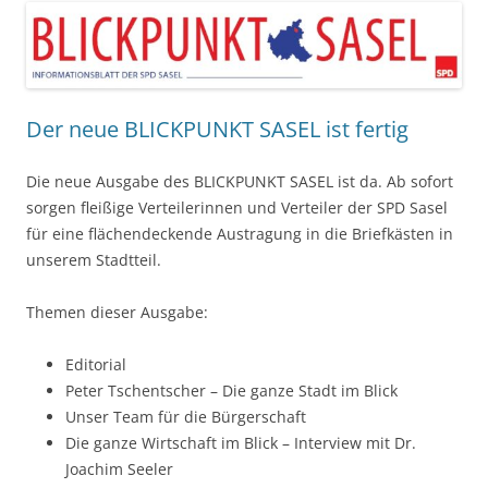
Der neue BLICKPUNKT SASEL ist fertig
Die neue Ausgabe des BLICKPUNKT SASEL ist da. Ab sofort
sorgen fleißige Verteilerinnen und Verteiler der SPD Sasel
für eine flächendeckende Austragung in die Briefkästen in
unserem Stadtteil.
Themen dieser Ausgabe:
Editorial
Peter Tschentscher – Die ganze Stadt im Blick
Unser Team für die Bürgerschaft
Die ganze Wirtschaft im Blick – Interview mit Dr.
Joachim Seeler