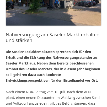
Nahversorgung am Saseler Markt erhalten
und stärken
Die Saseler Sozialdemokraten sprechen sich für den
Erhalt und die Stärkung des Nahversorgungsstandortes
Saseler Markt aus. Neben dem bereits beschlossenen
Umbau des Saseler Marktes, der in diesem Jahr beginnen
soll, gehören dazu auch konkrete
Entwicklungsperspektiven für den Einzelhandel vor Ort.
Nach einem NDR-Beitrag vom 16. Juli, nach dem ALDI
plant, einen neuen Discounter im Waldweg zwischen Sasel
und Volksdorf anzusiedeln, gibt es Befürchtungen, dass