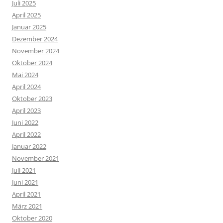
Juli 2025
April 2025
Januar 2025
Dezember 2024
November 2024
Oktober 2024
Mai 2024
April 2024
Oktober 2023
April 2023
Juni 2022
April 2022
Januar 2022
November 2021
Juli 2021
Juni 2021
April 2021
März 2021
Oktober 2020