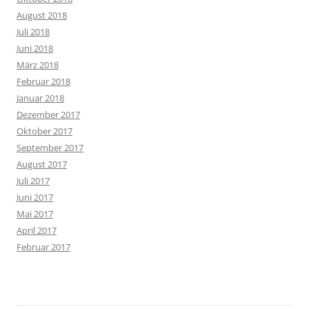
August 2018
Juli 2018
Juni 2018
März 2018
Februar 2018
Januar 2018
Dezember 2017
Oktober 2017
September 2017
August 2017
Juli 2017
Juni 2017
Mai 2017
April 2017
Februar 2017