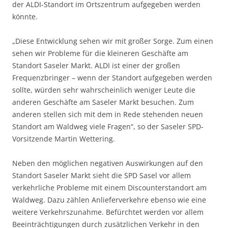
der ALDI-Standort im Ortszentrum aufgegeben werden
könnte.
„Diese Entwicklung sehen wir mit großer Sorge. Zum einen
sehen wir Probleme für die kleineren Geschäfte am
Standort Saseler Markt. ALDI ist einer der großen
Frequenzbringer – wenn der Standort aufgegeben werden
sollte, würden sehr wahrscheinlich weniger Leute die
anderen Geschäfte am Saseler Markt besuchen. Zum
anderen stellen sich mit dem in Rede stehenden neuen
Standort am Waldweg viele Fragen“, so der Saseler SPD-
Vorsitzende Martin Wettering.
Neben den möglichen negativen Auswirkungen auf den
Standort Saseler Markt sieht die SPD Sasel vor allem
verkehrliche Probleme mit einem Discounterstandort am
Waldweg. Dazu zählen Anlieferverkehre ebenso wie eine
weitere Verkehrszunahme. Befürchtet werden vor allem
Beeinträchtigungen durch zusätzlichen Verkehr in den