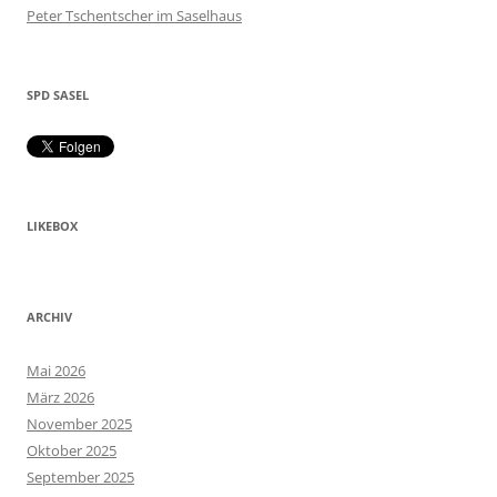
Peter Tschentscher im Saselhaus
SPD SASEL
LIKEBOX
ARCHIV
Mai 2026
März 2026
November 2025
Oktober 2025
September 2025