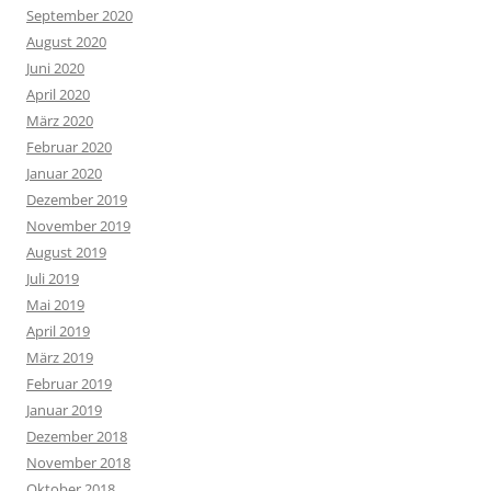
September 2020
August 2020
Juni 2020
April 2020
März 2020
Februar 2020
Januar 2020
Dezember 2019
November 2019
August 2019
Juli 2019
Mai 2019
April 2019
März 2019
Februar 2019
Januar 2019
Dezember 2018
November 2018
Oktober 2018